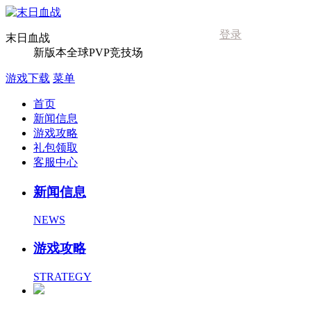
登录
末日血战
新版本全球PVP竞技场
游戏下载
菜单
首页
新闻信息
游戏攻略
礼包领取
客服中心
新闻信息
NEWS
游戏攻略
STRATEGY