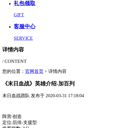
礼包领取
GIFT
客服中心
SERVICE
详情内容
/ CONTENT
您的位置：
官网首页
> 详情内容
《末日血战》英雄介绍-加百列
末日血战团队 发布于 2020-03-31 17:18:04
阵营:创造
定位:后排-支援型