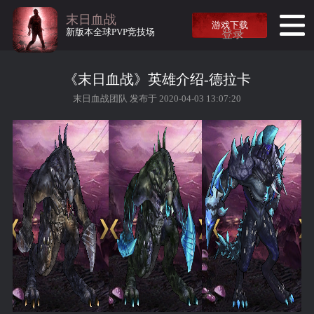
末日血战
游戏下载
新版本全球PVP竞技场
登录
《末日血战》英雄介绍-德拉卡
末日血战团队 发布于 2020-04-03 13:07:20