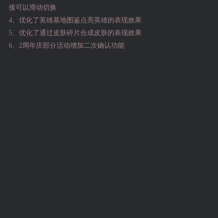
接可以滑动切换
4、优化了英雄基地图鉴点亮英雄的表现效果
5、优化了通过皮肤碎片合成皮肤的表现效果
6、2周年庆部分活动增加二次确认功能